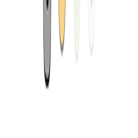
제주특별자치도 공식 우수관광 사업체
꼼수없는 1등 최저가 보장제 현재 진행중
👋
꼭 알고 선택해야 하는 비밀 잠깐 보기
안심 고객센터
전화상담 연결
안
안심 고객센터
채팅상담 연결
고객센터
공지사항
안심 고객센터
자주찾는 질문
안심 고객