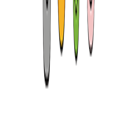
제주특별자치도 공식 우수관광 사업체
꼼수없는 1등 최저가 보장제 현재 진행중
👋
꼭 알고 선택해야 하는 비밀 잠깐 보기
안심 고객센터
전화상담 연결
안
안심 고객센터
채팅상담 연결
고객센터
공지사항
안심 고객센터
자주찾는 질문
안심 고객